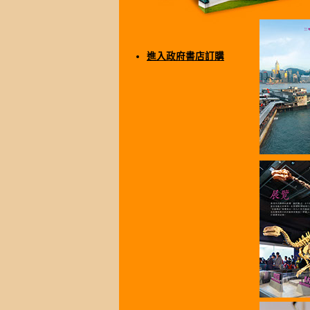
進入政府書店訂購