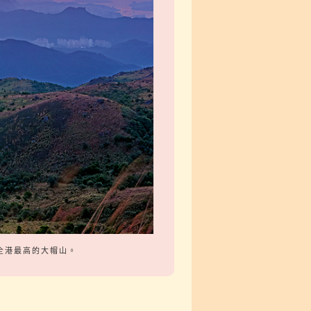
全港最高的大帽山。