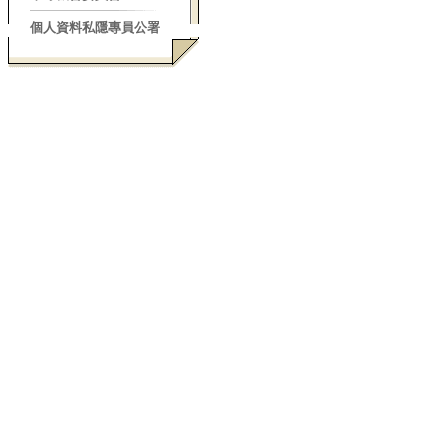
個人資料私隱專員公署